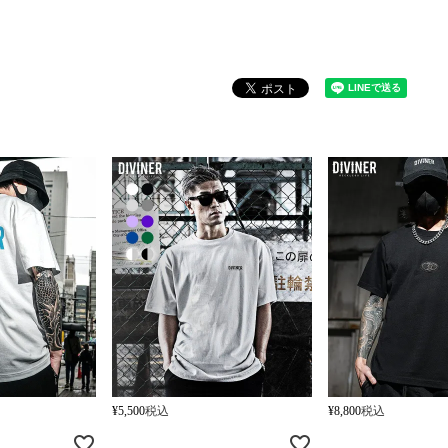
¥
5,500
税込
¥
8,800
税込