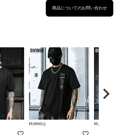
商品についてのお問い合わせ
¥
8,800
税込
¥
8,800
税込