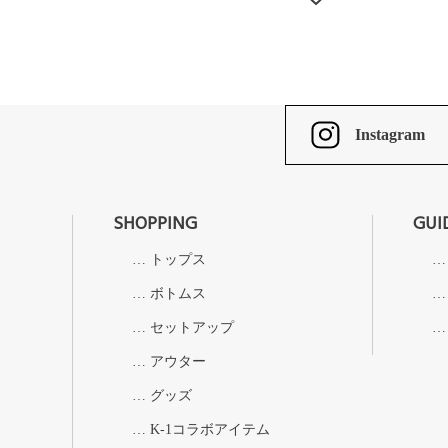
Instagram
SHOPPING
GUI
トップス
ボトムス
セットアップ
アウター
グッズ
K-1コラボアイテム