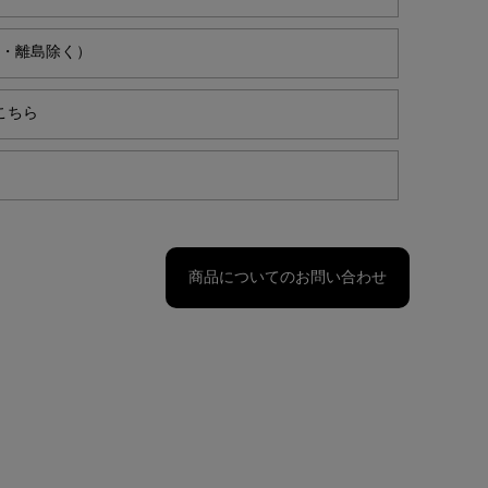
縄・離島除く）
こちら
商品についてのお問い合わせ