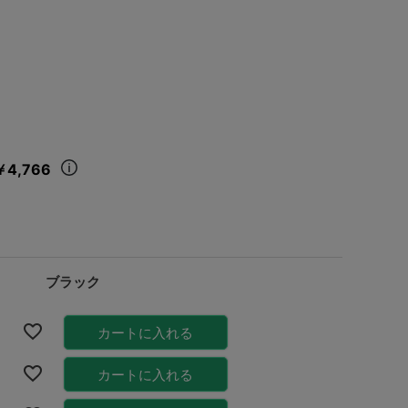
￥4,766
ブラック
カートに入れる
カートに入れる