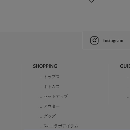
Instagram
SHOPPING
GUI
トップス
ボトムス
セットアップ
アウター
グッズ
K-1コラボアイテム