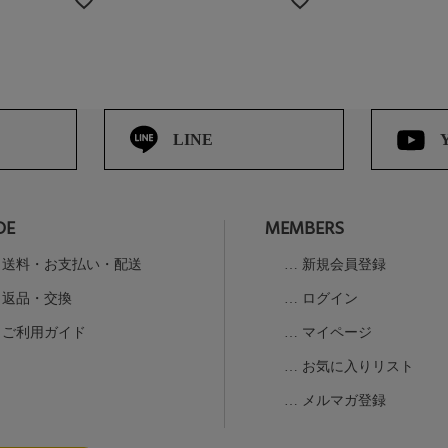
LINE
DE
MEMBERS
送料・お支払い・配送
新規会員登録
返品・交換
ログイン
ご利用ガイド
マイページ
お気に入りリスト
メルマガ登録