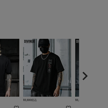
¥
8,800
税込
¥
8,800
税込