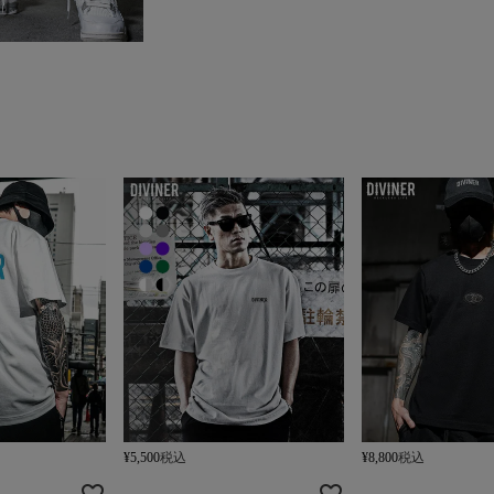
¥
5,500
税込
¥
8,800
税込