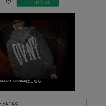
カートに入れる
charge Collectionはこちら
文は当日発送