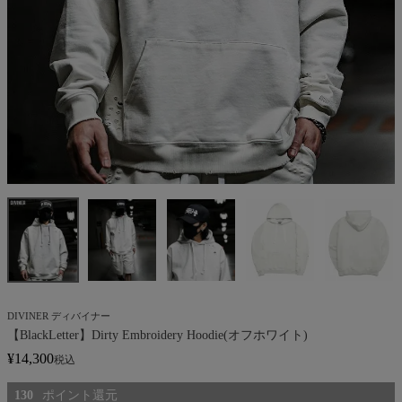
DIVINER ディバイナー
【BlackLetter】Dirty Embroidery Hoodie(オフホワイト)
¥
14,300
税込
130