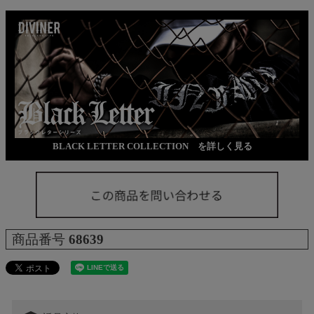
BLACK LETTER COLLECTION を詳しく見る
商品番号
68639