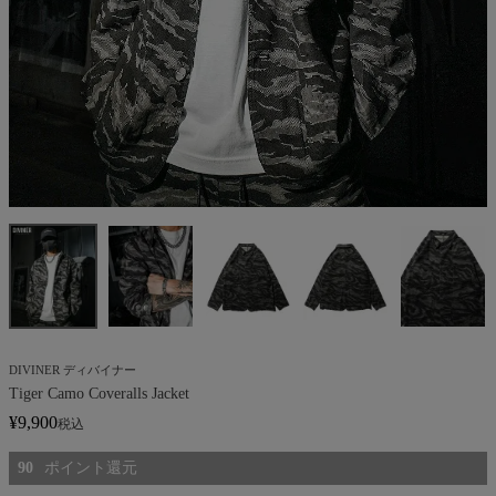
DIVINER ディバイナー
Tiger Camo Coveralls Jacket
¥
9,900
税込
90