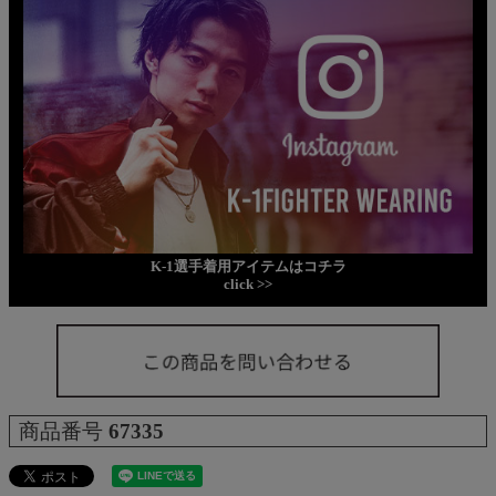
K-1選手着用アイテムはコチラ
click >>
商品番号
67335