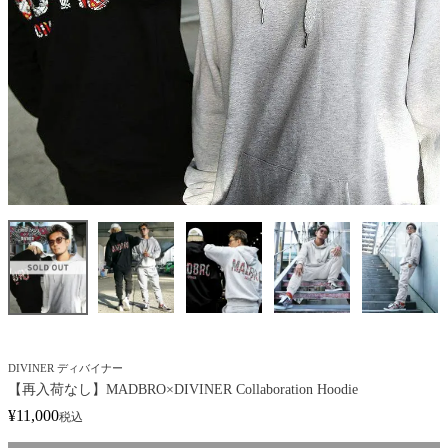
DIVINER ディバイナー
【再入荷なし】MADBRO×DIVINER Collaboration Hoodie
¥
11,000
税込