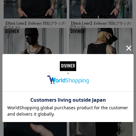
【Black Letter】Evilways TEE(ブラック/
【Black Letter】Evilways TEE(ブラック/
ホワイト)
ブラック)
【Black Letter】Smash The Bone
【Black Letter】Smash The Bone
Tanktop(ブラック/ホワイト)
Tanktop(ブラック/グレー)