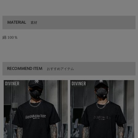
MATERIAL
素材
綿 100％
RECOMMEND ITEM
おすすめアイテム