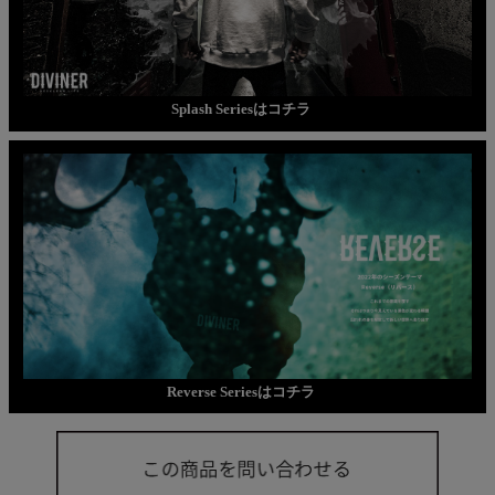
Splash Seriesはコチラ
Reverse Seriesはコチラ