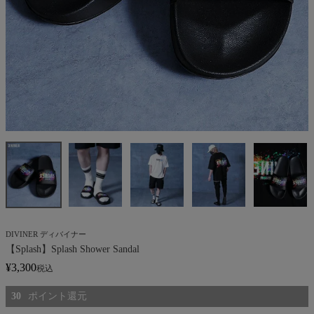
DIVINER ディバイナー
【Splash】Splash Shower Sandal
¥
3,300
税込
30