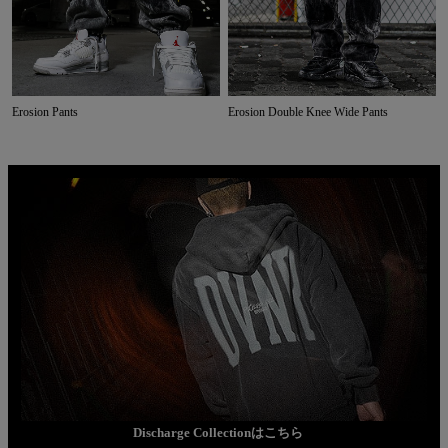
Erosion Pants
Erosion Double Knee Wide Pants
Discharge Collectionはこちら