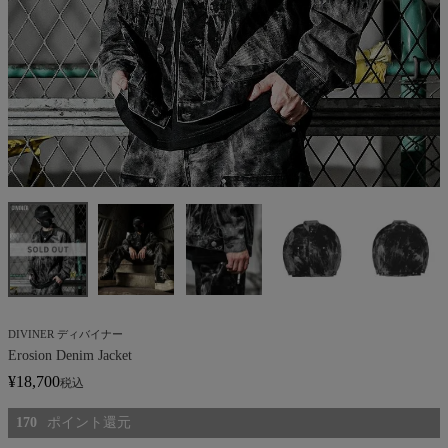
DIVINER ディバイナー
Erosion Denim Jacket
¥
18,700
税込
170