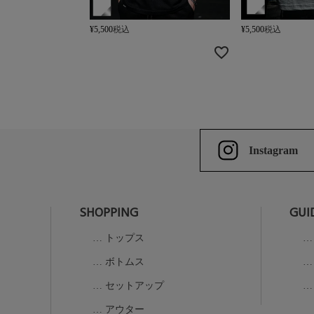
¥
5,500
税込
¥
5,500
税込
Instagram
SHOPPING
GUI
トップス
ボトムス
セットアップ
アウター