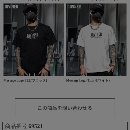
Message Logo TEE(ブラック)
Message Logo TEE(ホワイト)
商品番号
69521