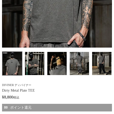
DIVINER ディバイナー
Dirty Metal Plate TEE
¥
8,800
税込
80