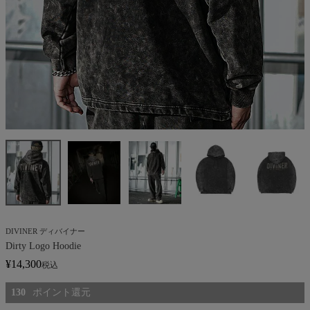
DIVINER ディバイナー
Dirty Logo Hoodie
¥
14,300
税込
130