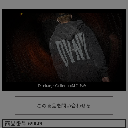
Discharge Collectionはこちら
商品番号
69049