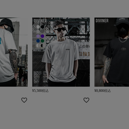
¥
5,500
税込
¥
8,800
税込