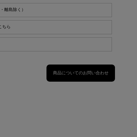
縄・離島除く）
こちら
商品についてのお問い合わせ