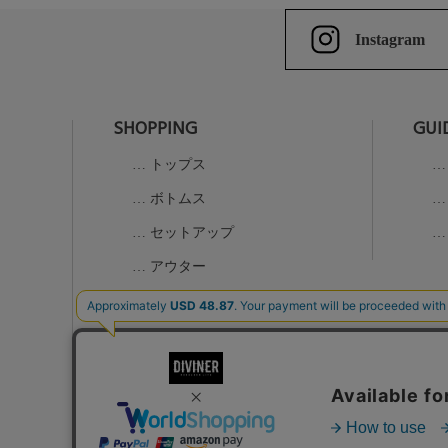
Instagram
SHOPPING
GUI
トップス
ボトムス
セットアップ
アウター
グッズ
K-1コラボアイテム
ALL