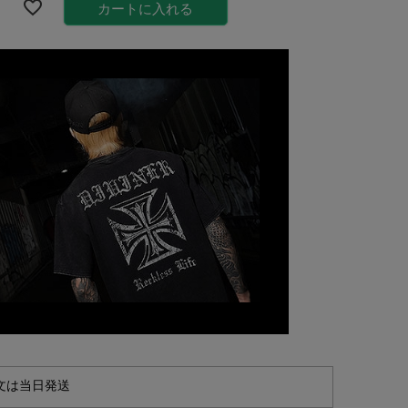
カートに入れる
文は当日発送