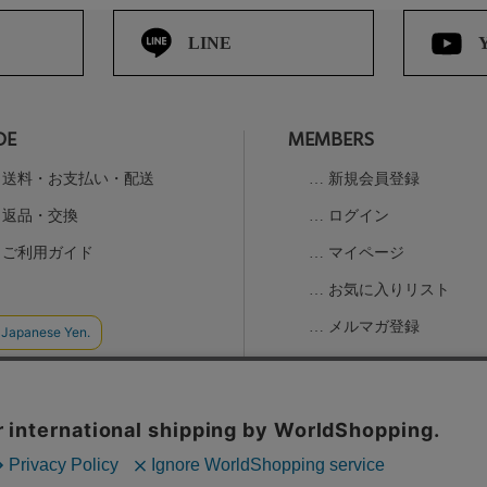
LINE
DE
MEMBERS
送料・お支払い・配送
新規会員登録
返品・交換
ログイン
ご利用ガイド
マイページ
お気に入りリスト
メルマガ登録