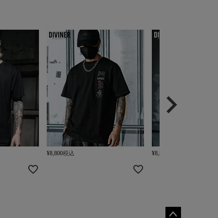
¥
8,800
税込
¥
8,800
税込