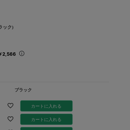
(ブラック)
￥2,566
ブラック
カートに入れる
カートに入れる