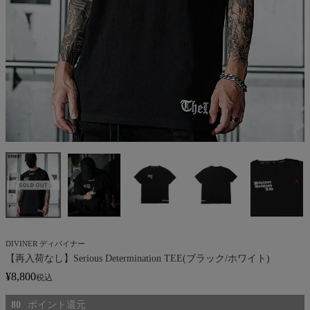
DIVINER ディバイナー
【再入荷なし】Serious Determination TEE(ブラック/ホワイト)
¥
8,800
税込
80