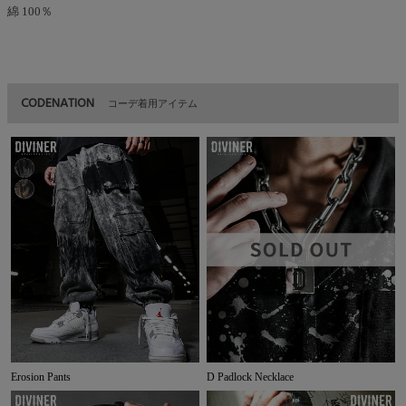
綿 100％
CODENATION
コーデ着用アイテム
Erosion Pants
D Padlock Necklace