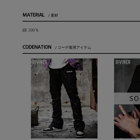
MATERIAL
素材
綿 100％
CODENATION
コーデ着用アイテム