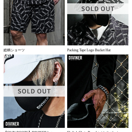
総柄ショーツ
Packing Tape Logo Bucket Hat