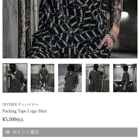
DIVINER ディバイナー
Packing Tape Logo Shirt
¥
5,500
税込
50