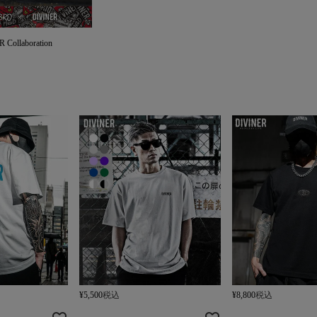
ollaboration
¥
5,500
税込
¥
8,800
税込