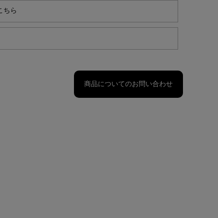
こちら
商品についてのお問い合わせ