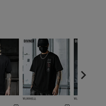
¥
8,800
税込
¥
8,800
税込