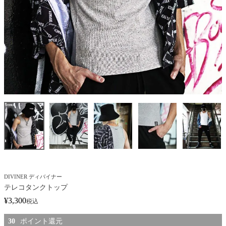
DIVINER ディバイナー
テレコタンクトップ
¥
3,300
税込
30