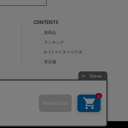
へ
CONTENTS
新商品
ランキング
K-1ファイターコラボ
実店舗