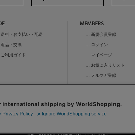
DE
MEMBERS
送料・お支払い・配送
新規会員登録
返品・交換
ログイン
ご利用ガイド
マイページ
お気に入りリスト
メルマガ登録
の取扱
©2019 DIVINER by EVERGREEN All Rights reserved.