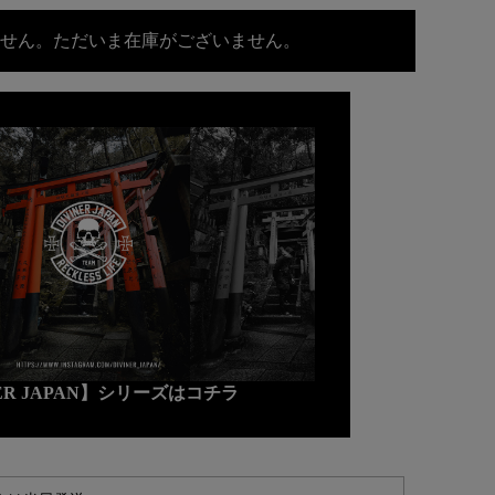
せん。ただいま在庫がございません。
NER JAPAN】シリーズはコチラ