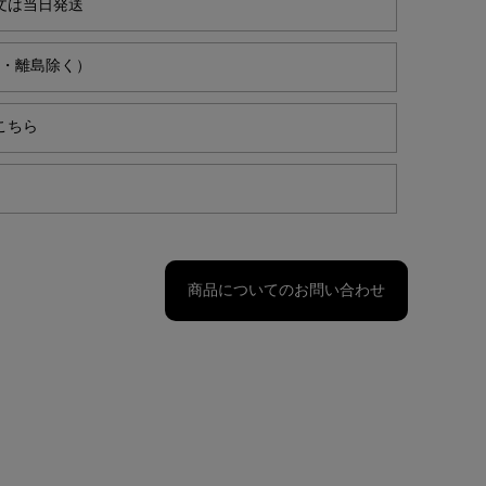
文は当日発送
縄・離島除く）
こちら
商品についてのお問い合わせ