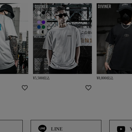
¥
5,500
税込
¥
8,800
税込
LINE