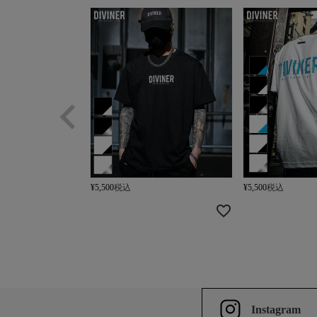
¥
5,500
税込
¥
5,500
税込
Instagram