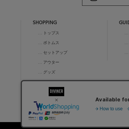
SHOPPING
GUI
トップス
ボトムス
セットアップ
アウター
グッズ
K-1コラボアイテム
ALL
お問い合わせ
特定商取引法に基づく表示
個人情報