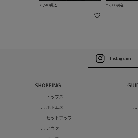
¥
5,500
税込
¥
5,500
税込
Instagram
SHOPPING
GUI
トップス
ボトムス
セットアップ
アウター