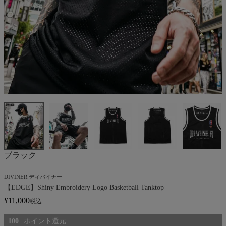
ブラック
DIVINER ディバイナー
【EDGE】Shiny Embroidery Logo Basketball Tanktop
¥
11,000
税込
100