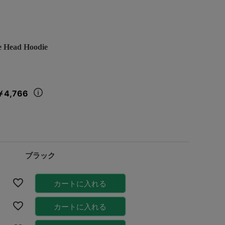
Head Hoodie
￥4,766
ブラック
カートに入れる
カートに入れる