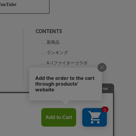
ジト
YouTube
ップ
へ
CONTENTS
新商品
ランキング
K-1ファイターコラボ
実店舗