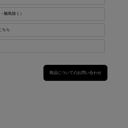
縄・離島除く）
こちら
商品についてのお問い合わせ