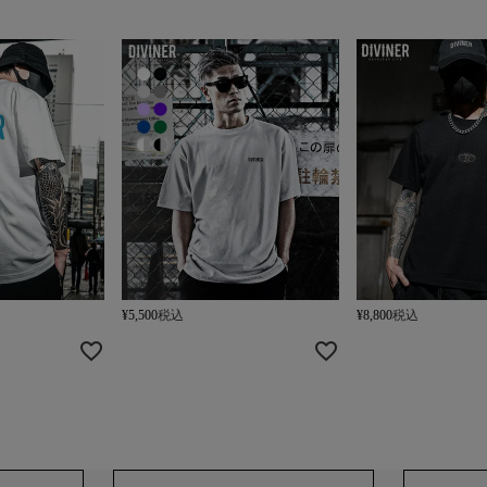
¥
5,500
税込
¥
8,800
税込