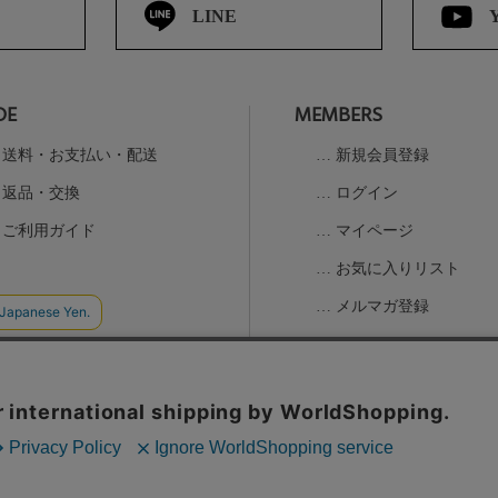
LINE
DE
MEMBERS
送料・お支払い・配送
新規会員登録
返品・交換
ログイン
ご利用ガイド
マイページ
お気に入りリスト
メルマガ登録
の取扱