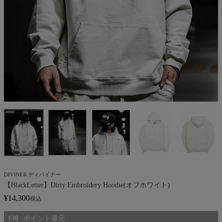
DIVINER ディバイナー
【BlackLetter】Dirty Embroidery Hoodie(オフホワイト)
¥
14,300
税込
130