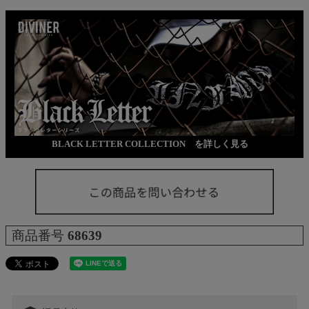
BLACK LETTER COLLECTION を詳しく見る
商品番号
68639