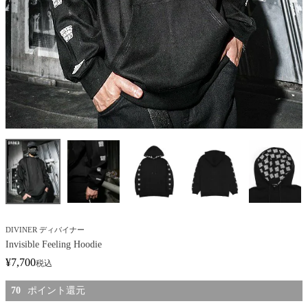
DIVINER ディバイナー
Invisible Feeling Hoodie
¥
7,700
税込
70