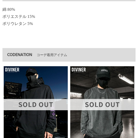
綿 80%
ポリエステル 15%
ポリウレタン 5%
CODENATION
コーデ着用アイテム