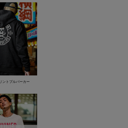
Nプリントプルパーカー