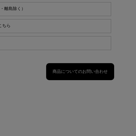
縄・離島除く）
こちら
商品についてのお問い合わせ