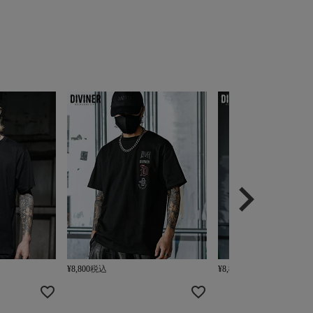
¥
8,800
税込
¥
8,800
税込