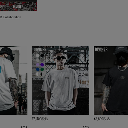
ollaboration
¥
5,500
税込
¥
8,800
税込