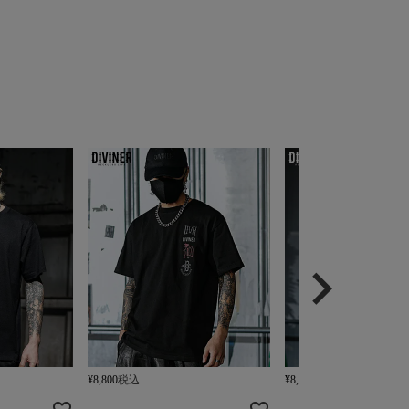
¥
8,800
税込
¥
8,800
税込