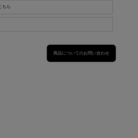
こちら
商品についてのお問い合わせ