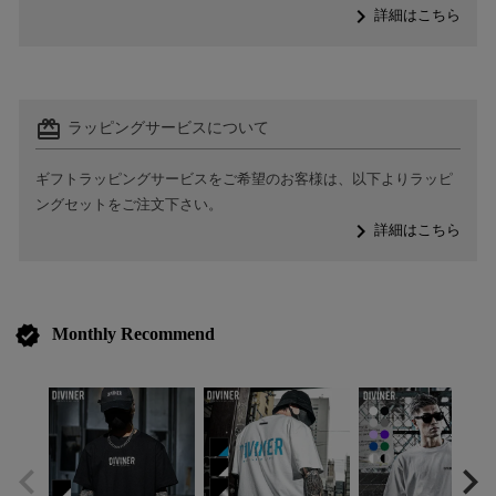
navigate_next
詳細はこちら
card_giftcard
ラッピングサービスについて
ギフトラッピングサービスをご希望のお客様は、以下よりラッピ
ングセットをご注文下さい。
navigate_next
詳細はこちら
verified
Monthly Recommend