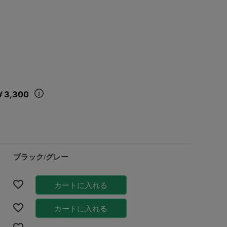
￥3,300
ブラック/グレー
カートに入れる
カートに入れる