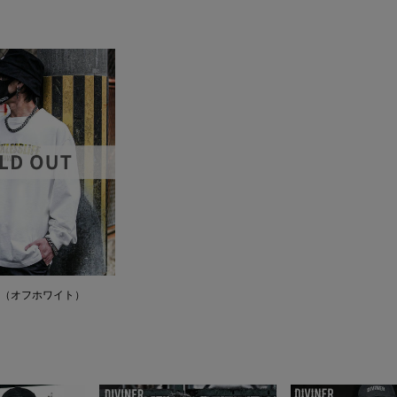
L/TEE（オフホワイト）