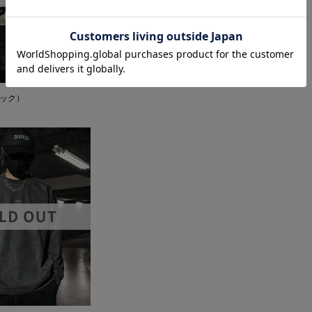
ブラック）