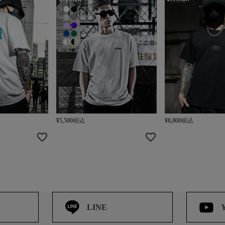
¥
5,500
税込
¥
8,800
税込
LINE