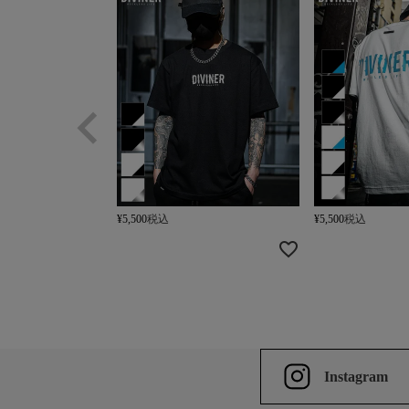
¥
5,500
税込
¥
5,500
税込
Instagram