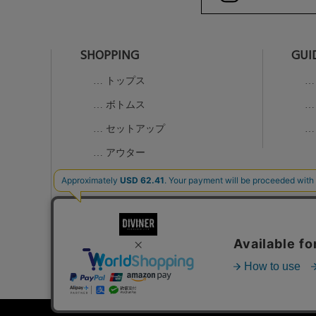
SHOPPING
GUI
トップス
ボトムス
セットアップ
アウター
グッズ
K-1コラボアイテム
ALL
お問い合わせ
特定商取引法に基づく表示
個人情報