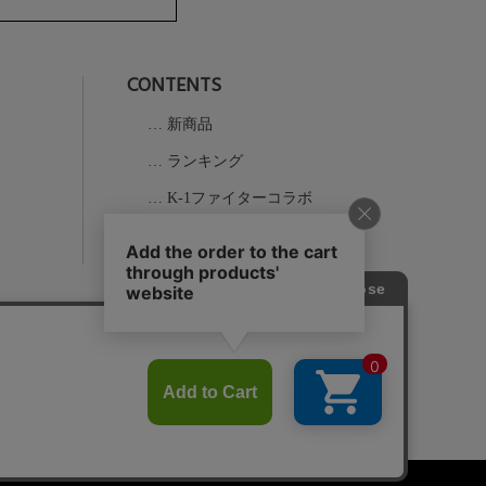
へ
CONTENTS
新商品
ランキング
K-1ファイターコラボ
実店舗