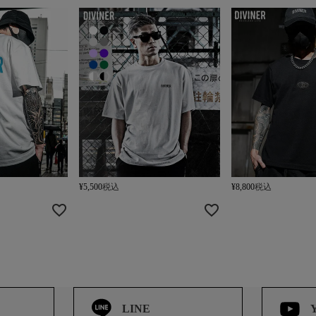
¥
5,500
税込
¥
8,800
税込
LINE