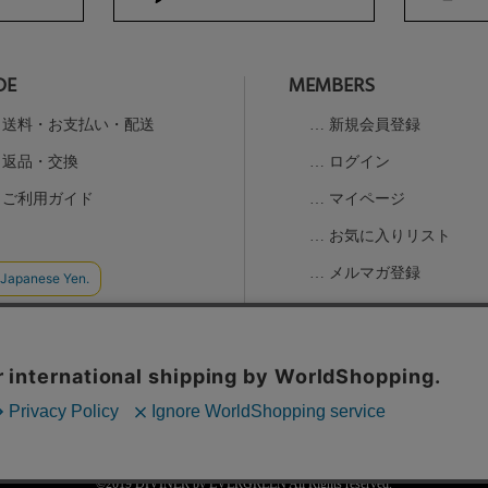
DE
MEMBERS
送料・お支払い・配送
新規会員登録
返品・交換
ログイン
ご利用ガイド
マイページ
お気に入りリスト
メルマガ登録
の取扱
©2019 DIVINER by EVERGREEN All Rights reserved.