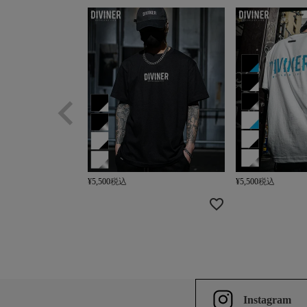
¥
5,500
税込
¥
5,500
税込
Instagram