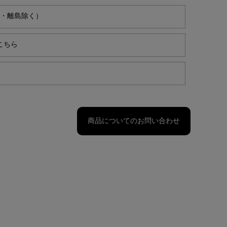
縄・離島除く）
こちら
商品についてのお問い合わせ