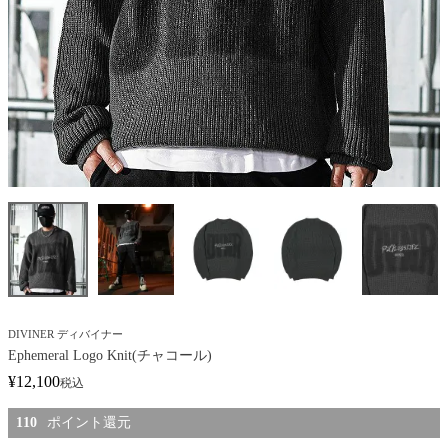
DIVINER ディバイナー
Ephemeral Logo Knit(チャコール)
¥
12,100
税込
110