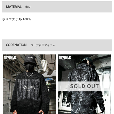
MATERIAL
素材
ポリエステル 100％
CODENATION
コーデ着用アイテム