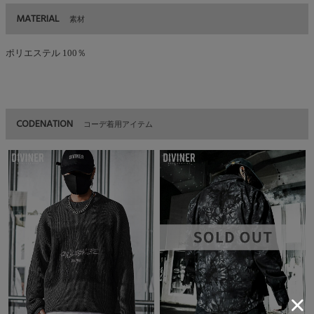
MATERIAL
素材
ポリエステル 100％
CODENATION
コーデ着用アイテム