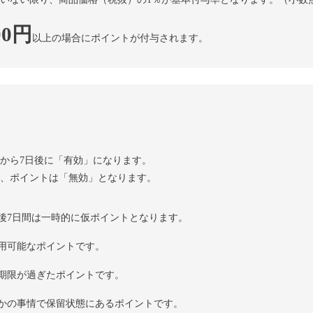
00円
以上の場合にポイントが付与されます。
から7日後に「有効」になります。
、ポイントは「無効」となります。
後7日間は一時的に仮ポイントとなります。
用可能なポイントです。
期限が過ぎたポイントです。
かの事情で保留状態にあるポイントです。