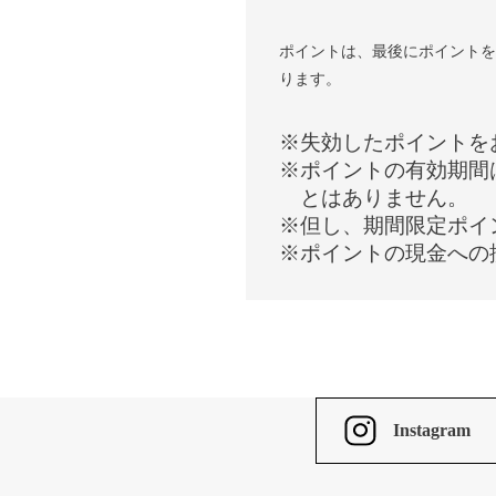
ポイントは、最後にポイントを
ります。
失効したポイントを
ポイントの有効期間
とはありません。
但し、期間限定ポイ
ポイントの現金への
Instagram