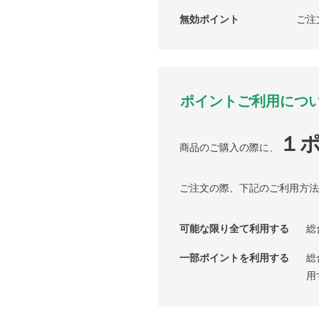
無効ポイント
ご注
ポイントご利用につ
１ポ
商品のご購入の際に、
ご注文の際、下記のご利用方法
可能な限り全て利用する
総
一部ポイントを利用する
総
用