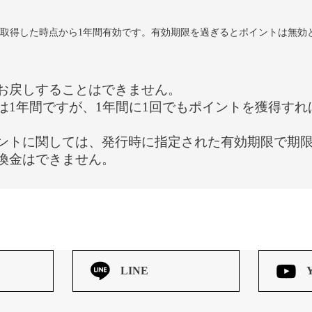
取得した時点から1年間有効です。有効期限を過ぎるとポイントは無効
お戻しすることはできません。
は1年間ですが、1年間に1回でもポイントを獲得す
ントに関しては、発行時に指定された有効期限で期
換金はできません。
LINE