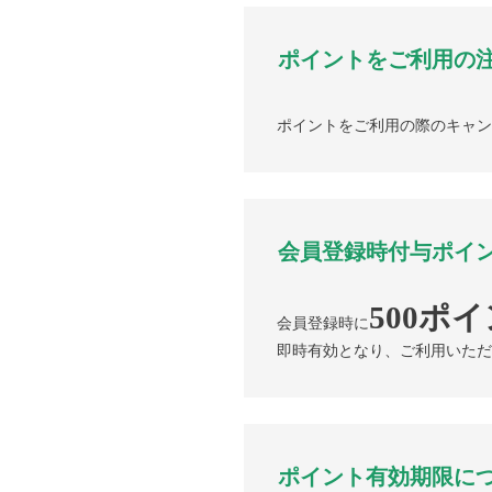
ポイントをご利用の
ポイントをご利用の際のキャン
会員登録時付与ポイ
500ポ
会員登録時に
即時有効となり、ご利用いただ
ポイント有効期限に