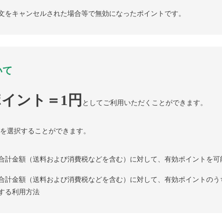
文をキャンセルされた場合等で無効になったポイントです。
いて
イント＝1円
としてご利用いただくことができます。
を選択することができます。
合計金額（送料および消費税などを含む）に対して、有効ポイントを可
合計金額（送料および消費税などを含む）に対して、有効ポイントのう
する利用方法