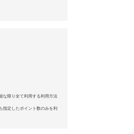
能な限り全て利用する利用方法
ち指定したポイント数のみを利