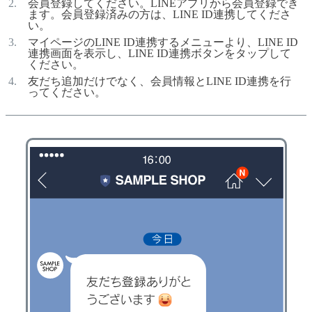
会員登録してください。LINEアプリから会員登録でき
ます。会員登録済みの方は、LINE ID連携してくださ
い。
マイページのLINE ID連携するメニューより、LINE ID
連携画面を表示し、LINE ID連携ボタンをタップして
ください。
友だち追加だけでなく、会員情報とLINE ID連携を行
ってください。