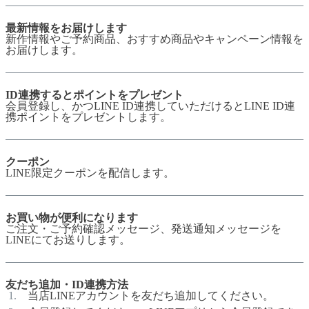
最新情報をお届けします
新作情報やご予約商品、おすすめ商品やキャンペーン情報を
お届けします。
ID連携するとポイントをプレゼント
会員登録し、かつLINE ID連携していただけるとLINE ID連
携ポイントをプレゼントします。
クーポン
LINE限定クーポンを配信します。
お買い物が便利になります
ご注文・ご予約確認メッセージ、発送通知メッセージを
LINEにてお送りします。
友だち追加・ID連携方法
当店LINEアカウントを友だち追加してください。