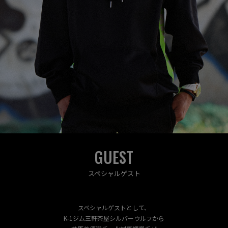
GUEST
スペシャルゲスト
スペシャルゲストとして、
K-1ジム三軒茶屋シルバーウルフから