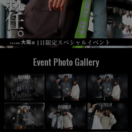
Event Photo Gallery