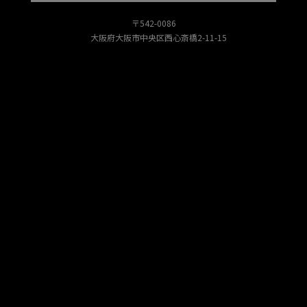
〒542-0086
大阪府大阪市中央区西心斎橋2-11-15