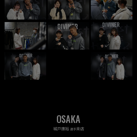
OSAKA
城戸康裕
来店
選手