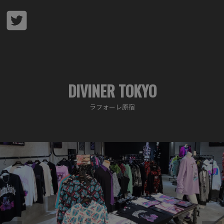
DIVINER TOKYO
ラフォーレ原宿