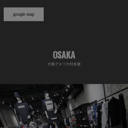
google map
OSAKA
大阪アメリカ村本店