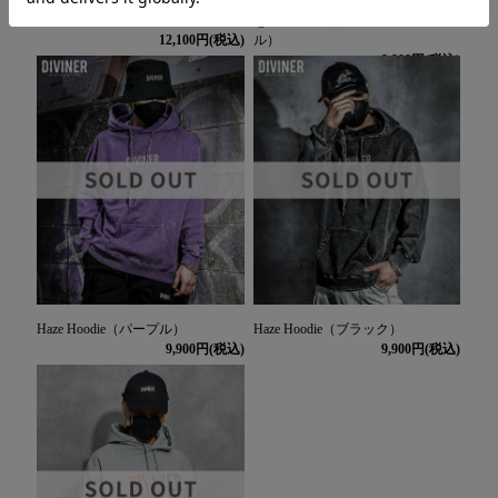
Dissolve Hoodie
Ignite Hoodie（ブラック/パープ
12,100
ル）
9,900
Haze Hoodie（パープル）
Haze Hoodie（ブラック）
9,900
9,900