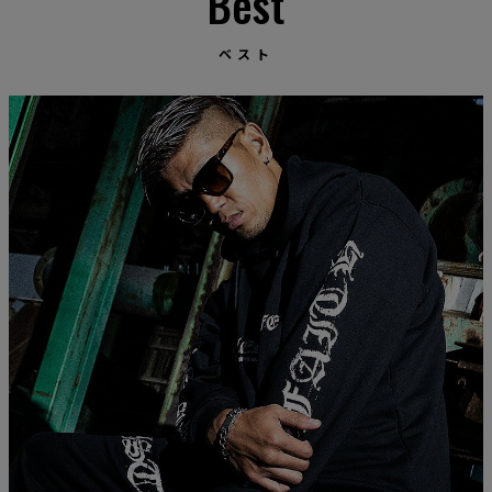
Best
ベスト