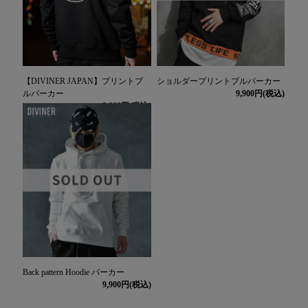
【DIVINER JAPAN】プリントプ
ショルダープリントプルパーカー
ルパーカー
9,900
9,900
Back pattern Hoodie パーカー
9,900