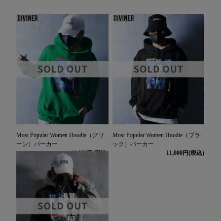
Most Popular Women Hoodie（グリ
Most Popular Women Hoodie（ブラ
ーン）パーカー
ック）パーカー
11,000
11,000