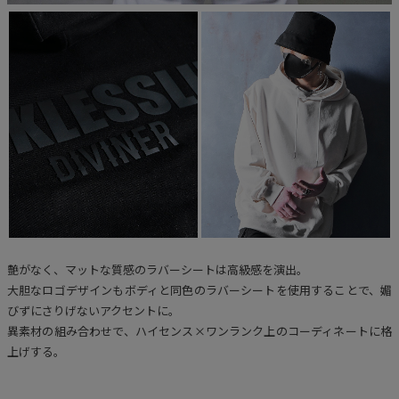
艶がなく、マットな質感のラバーシートは高級感を演出。
大胆なロゴデザインもボディと同色のラバーシートを使用することで、媚
びずにさりげないアクセントに。
異素材の組み合わせで、ハイセンス×ワンランク上のコーディネートに格
上げする。