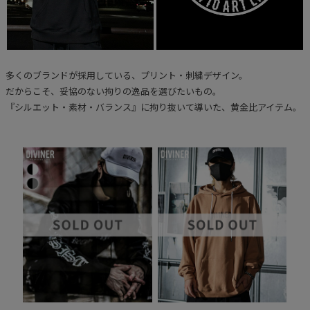
多くのブランドが採用している、プリント・刺繍デザイン。
だからこそ、妥協のない拘りの逸品を選びたいもの。
『シルエット・素材・バランス』に拘り抜いて導いた、黄金比アイテム。