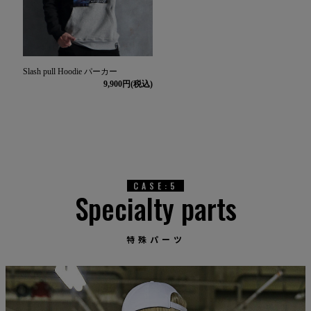
Slash pull Hoodie パーカー
9,900
CASE:5
Specialty parts
特殊パーツ