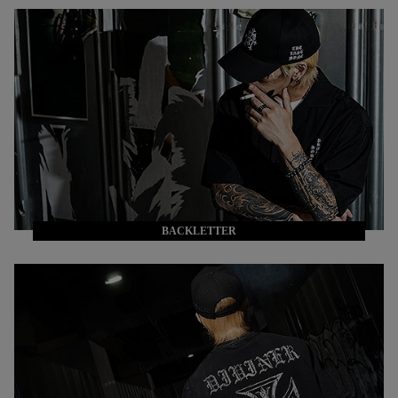
BACKLETTER