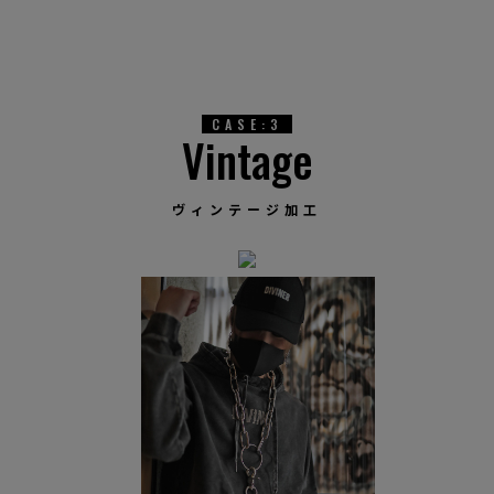
CASE:3
Vintage
ヴィンテージ加工