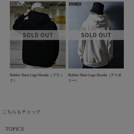
Rubber Sheet Logo Hoodie（ブラッ
Rubber Sheet Logo Hoodie（アイボ
ク）
リー）
9,900
9,900
こちらもチェック
TOPICS