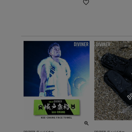
DIVINER ディバイナー
DIVINER ディバイナー