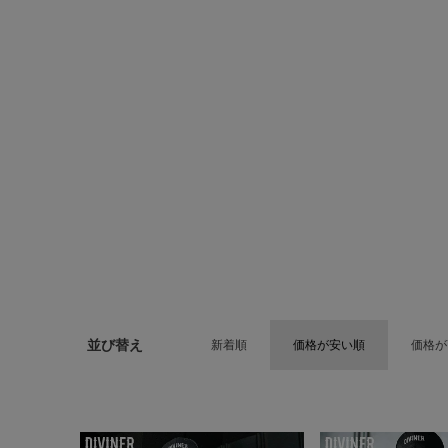
並び替え
新着順
価格が安い順
価格が