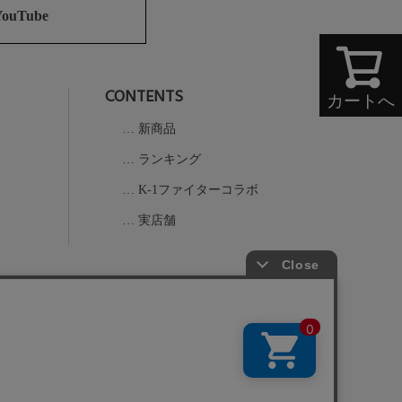
ジト
YouTube
ップ
へ
CONTENTS
カートへ
新商品
ランキング
K-1ファイターコラボ
実店舗