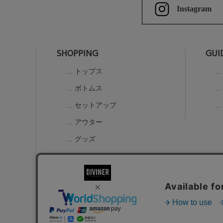
Instagram
SHOPPING
GUI
トップス
ボトムス
セットアップ
アウター
グッズ
K-1コラボアイテム
ALL
お問い合わせ
特定商取引法に基づく表示
個人情報