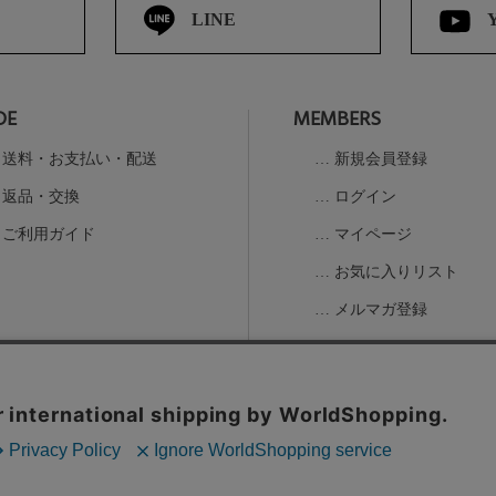
LINE
DE
MEMBERS
送料・お支払い・配送
新規会員登録
返品・交換
ログイン
ご利用ガイド
マイページ
お気に入りリスト
メルマガ登録
の取扱