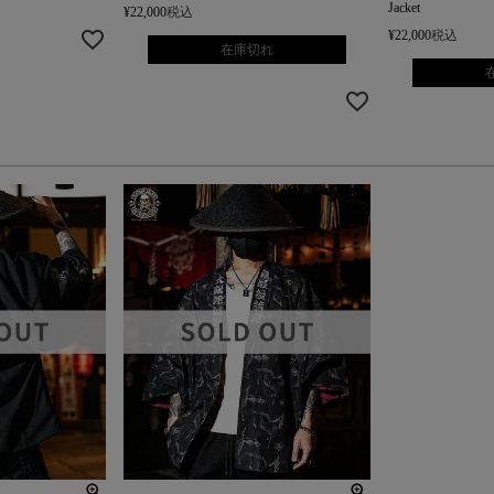
Jacket
¥
22,000
税込
¥
22,000
税込
在庫切れ