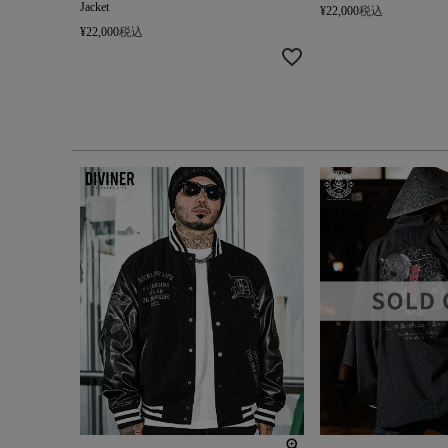
Jacket
¥
22,000
税込
¥
22,000
税込