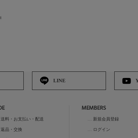
順
LINE
DE
MEMBERS
送料・お支払い・配送
新規会員登録
返品・交換
ログイン