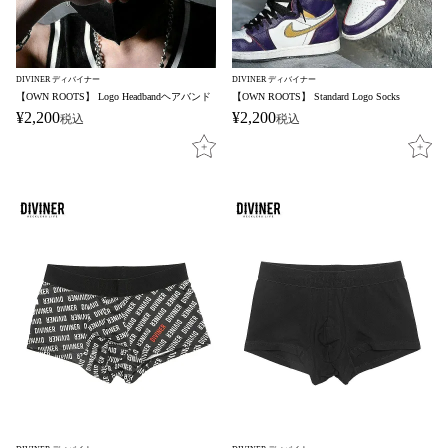
DIVINER ディバイナー
DIVINER ディバイナー
【OWN ROOTS】 Logo Headbandヘアバンド
【OWN ROOTS】 Standard Logo Socks
¥
2,200
¥
2,200
税込
税込