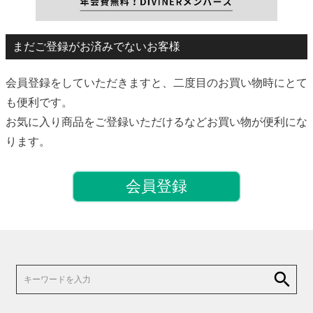
まだご登録がお済みでないお客様
会員登録をしていただきますと、二度目のお買い物時にとて
も便利です。
お気に入り商品をご登録いただけるなどお買い物が便利にな
ります。
会員登録
search