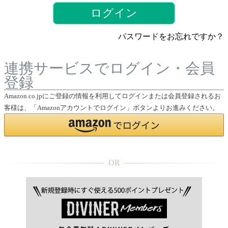
ログイン
パスワードをお忘れですか？
連携サービスでログイン・会員
登録
Amazon.co.jpにご登録の情報を利用してログインまたは会員登録されるお
客様は、「Amazonアカウントでログイン」ボタンよりお進みください。