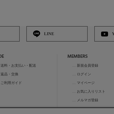
LINE
DE
MEMBERS
送料・お支払い・配送
新規会員登録
返品・交換
ログイン
ご利用ガイド
マイページ
お気に入りリスト
メルマガ登録