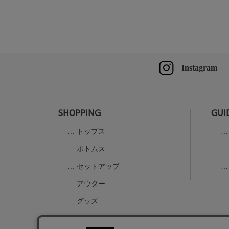
Instagram
SHOPPING
GUI
トップス
ボトムス
セットアップ
アウター
グッズ
K-1コラボアイテム