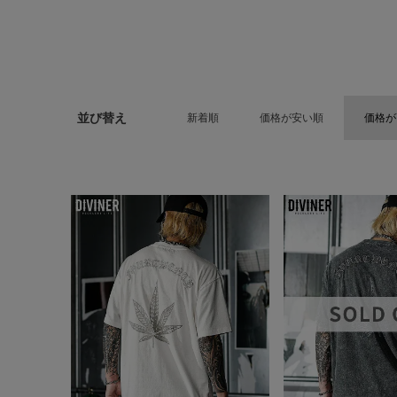
並び替え
新着順
価格が安い順
価格が