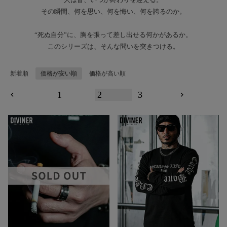
その瞬間、何を思い、何を悔い、何を誇るのか。
“死ぬ自分”に、胸を張って差し出せる何かがあるか。
このシリーズは、そんな問いを突きつける。
新着順
価格が安い順
価格が高い順
1
2
3