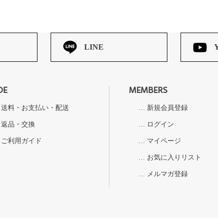
LINE
DE
MEMBERS
送料・お支払い・配送
新規会員登録
返品・交換
ログイン
ご利用ガイド
マイページ
お気に入りリスト
メルマガ登録