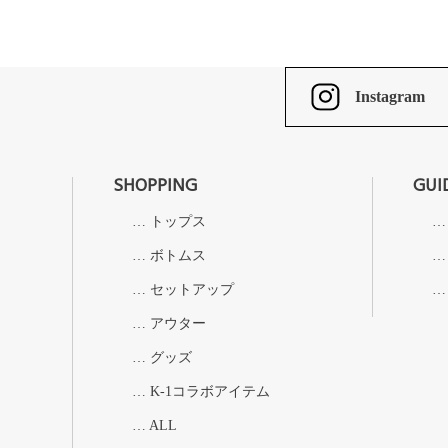
Instagram
SHOPPING
GUI
トップス
ボトムス
セットアップ
アウター
グッズ
K-1コラボアイテム
ALL